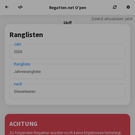
Regatten.net O'pen
Zuletzt aktualisiert: jetzt
Skiff
Ranglisten
Jahr
Rangliste
nach
ACHTUNG
Zu folgenden Regatten wurden noch keine Ergebnisse hinterlegt: