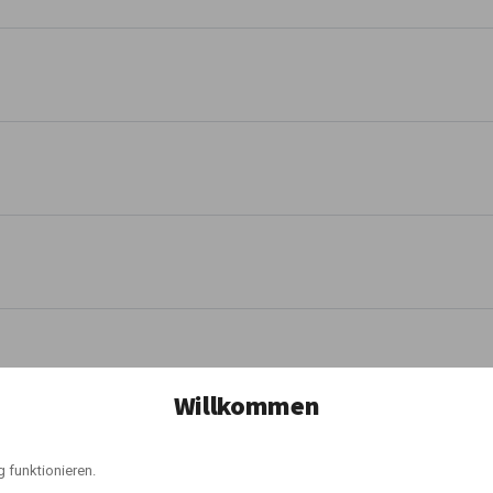
Willkommen
 funktionieren.