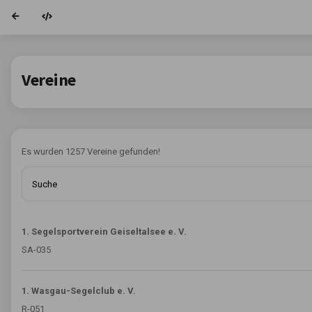
Vereine
Es wurden 1257 Vereine gefunden!
Suche
1. Segelsportverein Geiseltalsee e. V.
SA-035
1. Wasgau-Segelclub e. V.
R-051